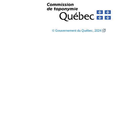
© Gouvernement du Québec, 2024