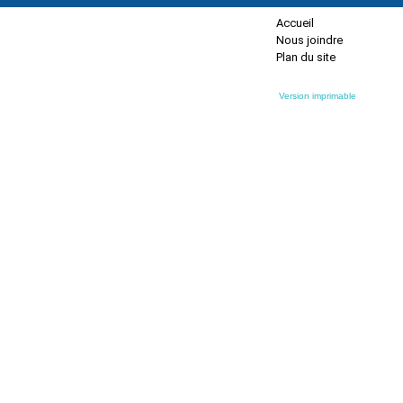
Accueil
Nous joindre
Plan du site
Version imprimable