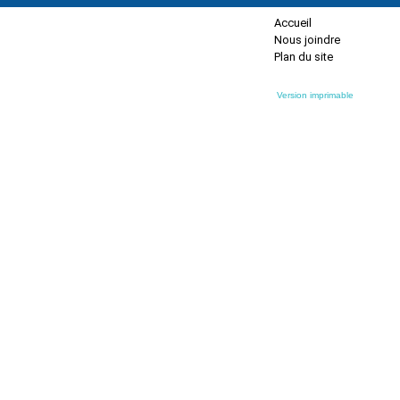
Accueil
Nous joindre
Plan du site
Version imprimable