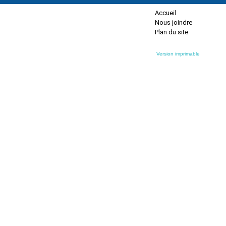
Accueil
Nous joindre
Plan du site
Version imprimable