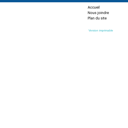
Accueil
Nous joindre
Plan du site
Version imprimable