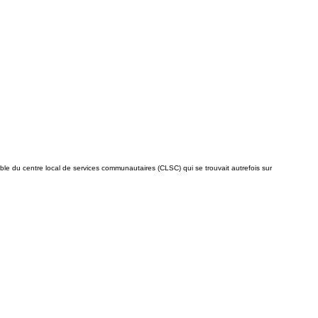
e du centre local de services communautaires (CLSC) qui se trouvait autrefois sur