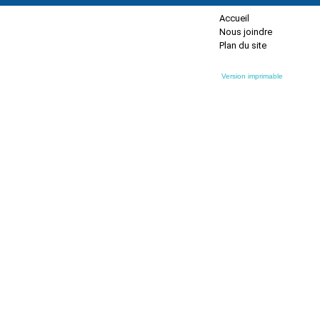
Accueil
Nous joindre
Plan du site
Version imprimable