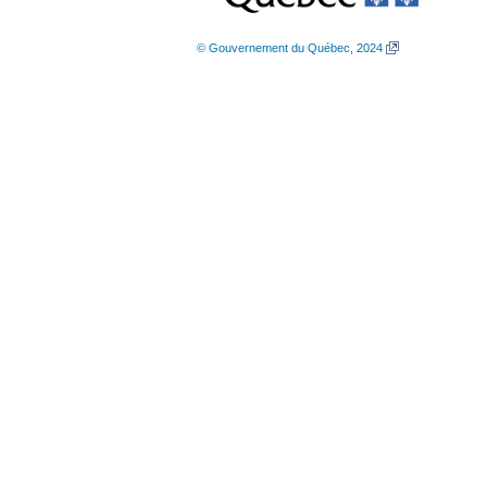
© Gouvernement du Québec, 2024