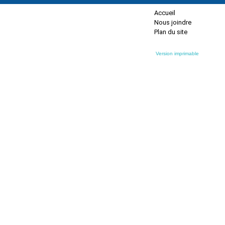
Accueil
Nous joindre
Plan du site
Version imprimable