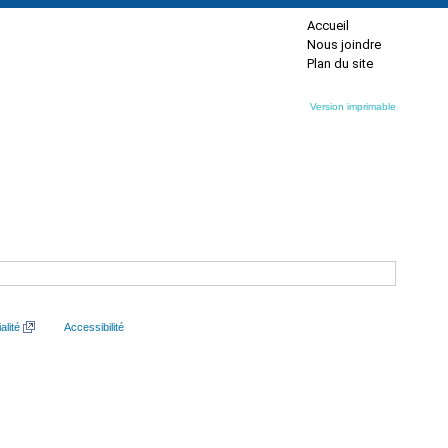
Accueil
Nous joindre
Plan du site
Version imprimable
alité
Accessibilité