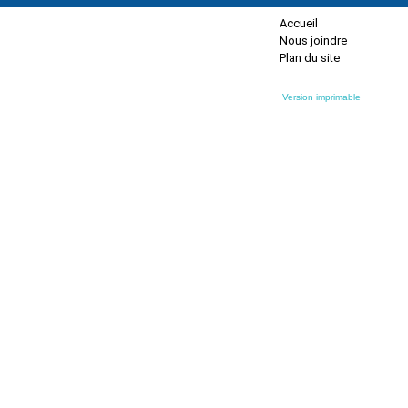
Accueil
Nous joindre
Plan du site
Version imprimable