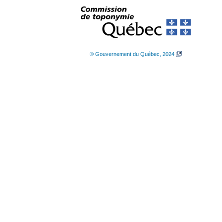
© Gouvernement du Québec, 2024