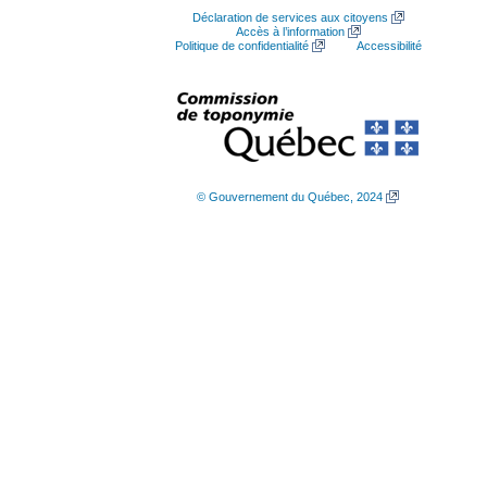
Déclaration de services aux citoyens
Accès à l’information
Politique de confidentialité
Accessibilité
© Gouvernement du Québec, 2024