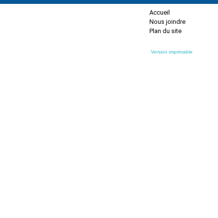
Accueil
Nous joindre
Plan du site
Version imprimable