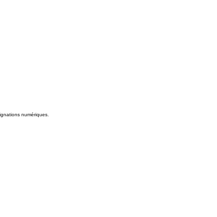
signations numériques.