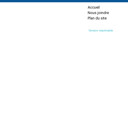
Accueil
Nous joindre
Plan du site
Version imprimable