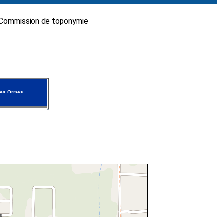
Commission de toponymie
des Ormes