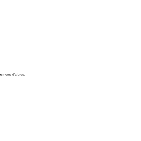
des noms d'arbres.