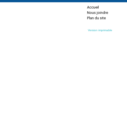
Accueil
Nous joindre
Plan du site
Version imprimable