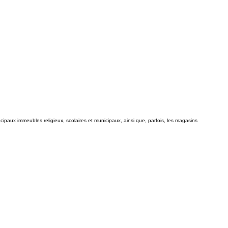
ncipaux immeubles religieux, scolaires et municipaux, ainsi que, parfois, les magasins