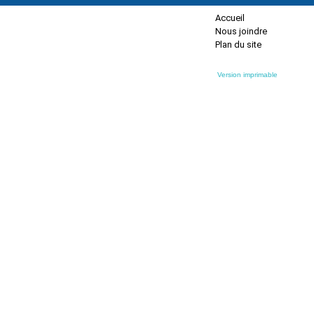
Accueil
Nous joindre
Plan du site
Version imprimable