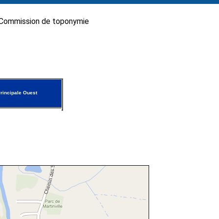
Commission de toponymie
rincipale Ouest