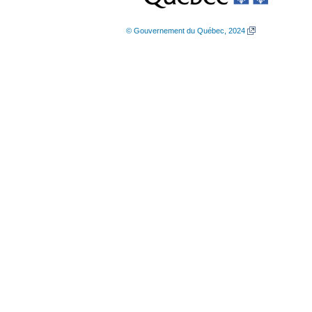
© Gouvernement du Québec, 2024