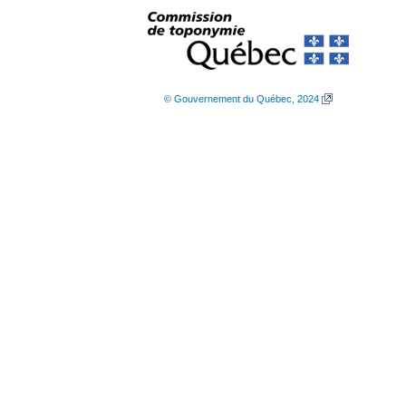
© Gouvernement du Québec, 2024