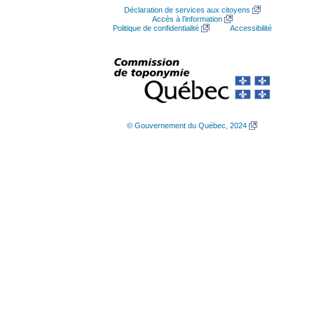
Déclaration de services aux citoyens
Accès à l’information
Politique de confidentialité
Accessibilité
© Gouvernement du Québec, 2024