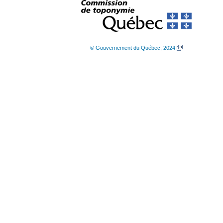
© Gouvernement du Québec, 2024