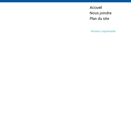
Accueil
Nous joindre
Plan du site
Version imprimable