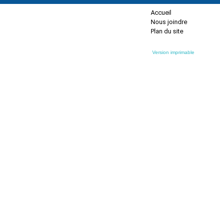
Accueil
Nous joindre
Plan du site
Version imprimable