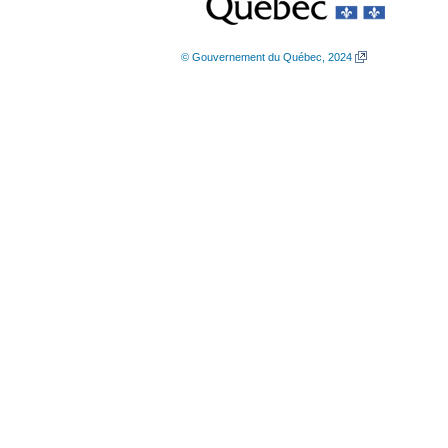
© Gouvernement du Québec, 2024