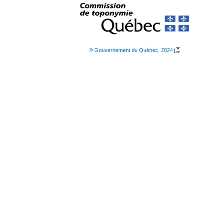
© Gouvernement du Québec, 2024