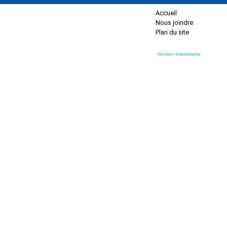
Accueil
Nous joindre
Plan du site
Version imprimable