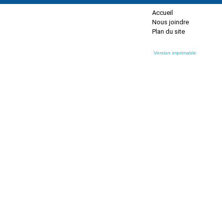
Accueil
Nous joindre
Plan du site
Version imprimable