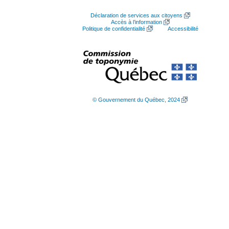
Déclaration de services aux citoyens
Accès à l’information
Politique de confidentialité
Accessibilité
© Gouvernement du Québec, 2024