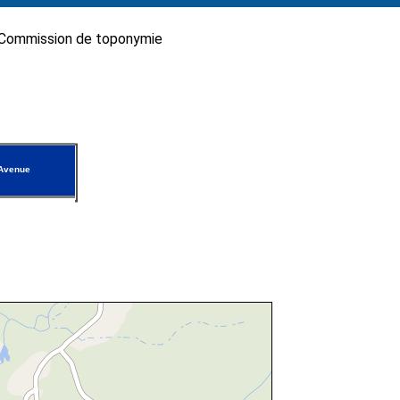
Commission de toponymie
Avenue