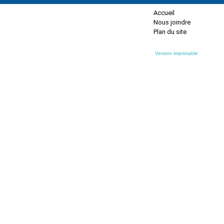
Accueil
Nous joindre
Plan du site
Version imprimable