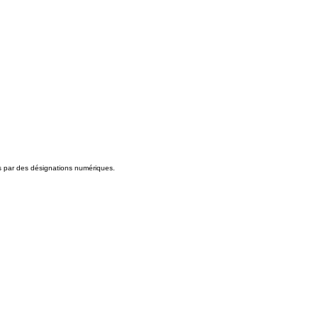
es par des désignations numériques.