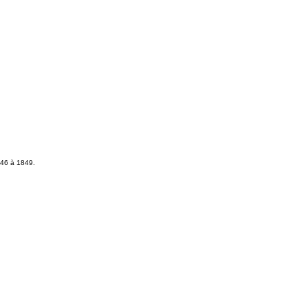
846 à 1849.