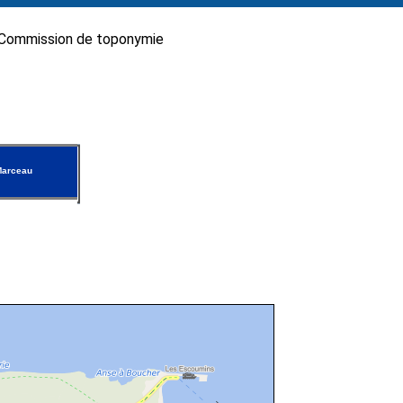
Commission de toponymie
Marceau