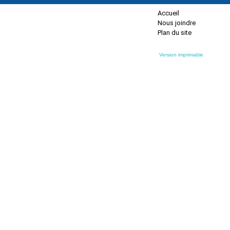
Accueil
Nous joindre
Plan du site
Version imprimable