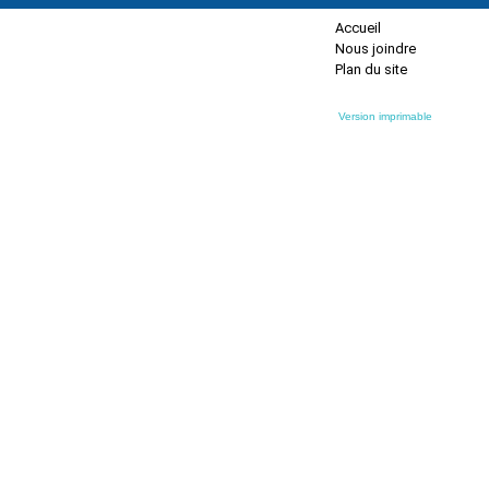
Accueil
Nous joindre
Plan du site
Version imprimable