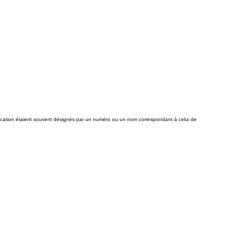
nication étaient souvent désignés par un numéro ou un nom correspondant à celui de