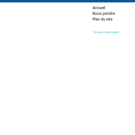
Accueil
Nous joindre
Plan du site
Version imprimable