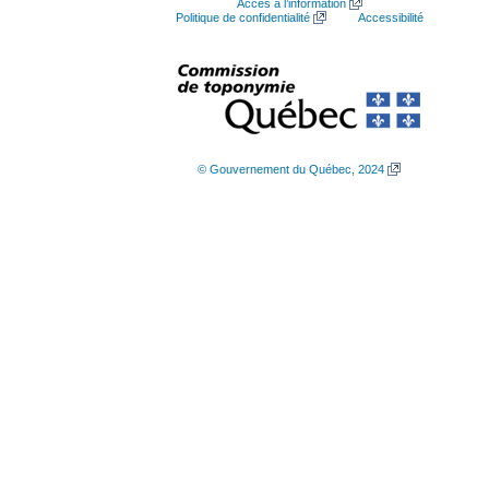
Accès à l’information
Politique de confidentialité
Accessibilité
© Gouvernement du Québec, 2024