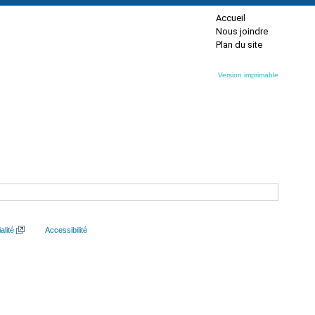
Accueil
Nous joindre
Plan du site
Version imprimable
alité
Accessibilité