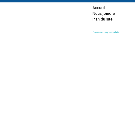
Accueil
Nous joindre
Plan du site
Version imprimable