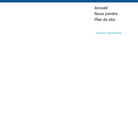
Accueil
Nous joindre
Plan du site
Version imprimable