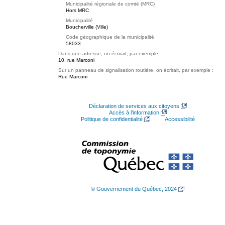
Municipalité régionale de comté (MRC)
Hors MRC
Municipalité
Boucherville (Ville)
Code géographique de la municipalité
58033
Dans une adresse, on écrirait, par exemple :
10, rue Marconi
Sur un panneau de signalisation routière, on écrirait, par exemple :
Rue Marconi
Déclaration de services aux citoyens
Accès à l’information
Politique de confidentialité
Accessibilité
© Gouvernement du Québec, 2024