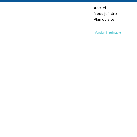
Accueil
Nous joindre
Plan du site
Version imprimable