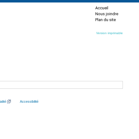
Accueil
Nous joindre
Plan du site
Version imprimable
alité
Accessibilité