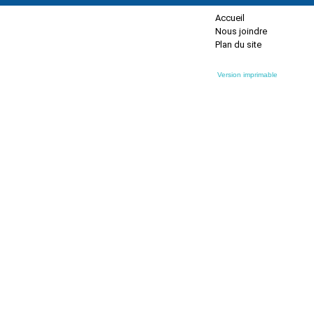
Accueil
Nous joindre
Plan du site
Version imprimable