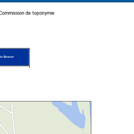
Commission de toponymie
in Beaver