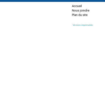
Accueil
Nous joindre
Plan du site
Version imprimable