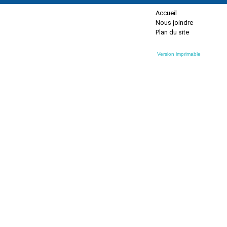
Accueil
Nous joindre
Plan du site
Version imprimable