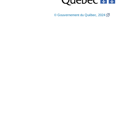
© Gouvernement du Québec, 2024