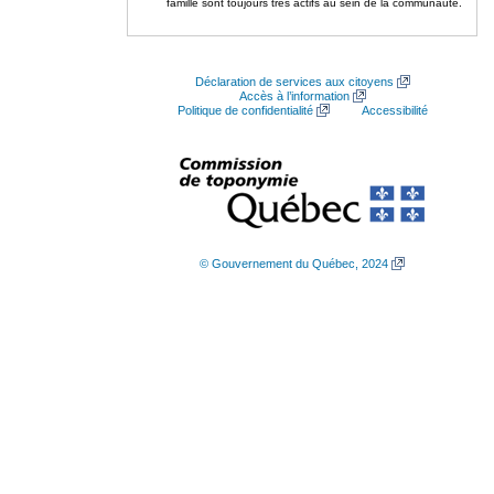
famille sont toujours très actifs au sein de la communauté.
Déclaration de services aux citoyens
Accès à l’information
Politique de confidentialité
Accessibilité
© Gouvernement du Québec, 2024