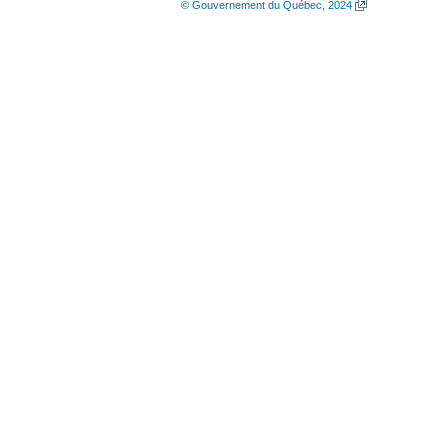
© Gouvernement du Québec, 2024