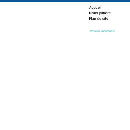
Accueil
Nous joindre
Plan du site
Version imprimable