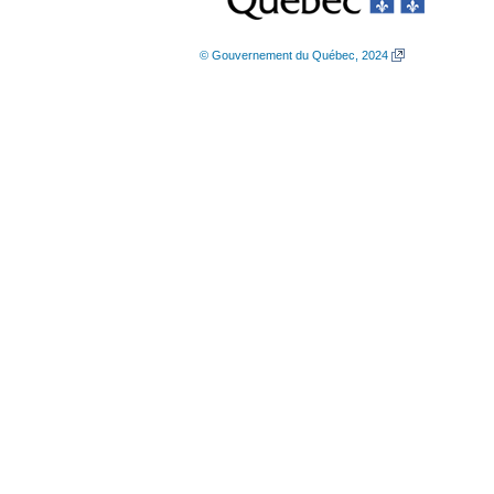
© Gouvernement du Québec, 2024