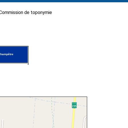
Commission de toponymie
Champêtre