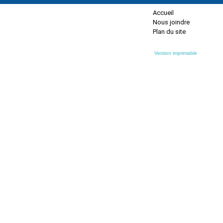
Accueil
Nous joindre
Plan du site
Version imprimable