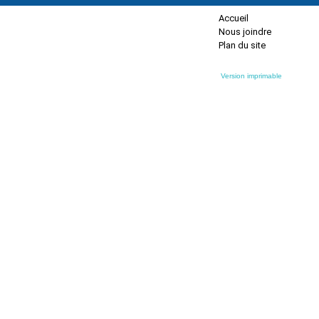
Accueil
Nous joindre
Plan du site
Version imprimable