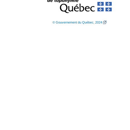
© Gouvernement du Québec, 2024