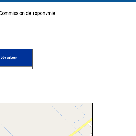
Commission de toponymie
 Léo-Arbour