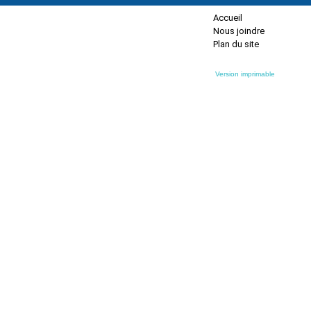
Accueil
Nous joindre
Plan du site
Version imprimable